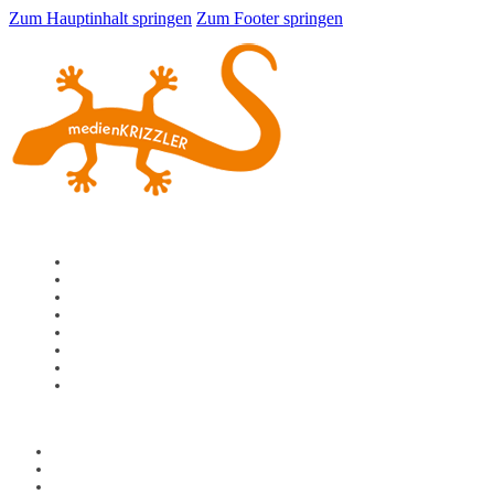
Zum Hauptinhalt springen
Zum Footer springen